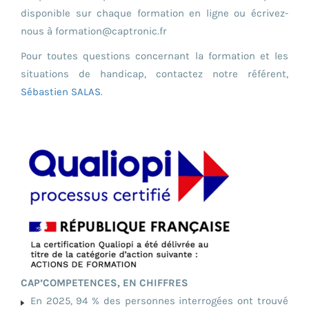
disponible sur chaque formation en ligne ou écrivez-
nous à formation@captronic.fr
Pour toutes questions concernant la formation et les
situations de handicap, contactez notre référent,
Sébastien SALAS
.
CAP’COMPETENCES, EN CHIFFRES
En 2025, 94 % des personnes interrogées ont trouvé