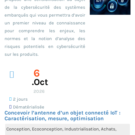
de la cybersécurité des systèmes
embarqués qui vous permettra d’avoir
un premier niveau de connaissance
pour comprendre les enjeux, les
normes et la notion d’analyse des
risques potentiels en cybersécurité
sur les produits.
6
.oct
2026
2 jours
Dématérialisée
Concevoir l’antenne d’un objet connecté IoT :
Caractérisation, mesure, optimisation
Conception, Ecoconception, Industrialisation, Achats,