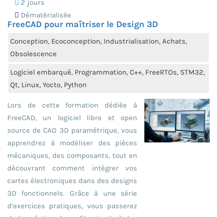
2 jours
Dématérialisée
FreeCAD pour maîtriser le Design 3D
Conception, Ecoconception, Industrialisation, Achats,
Obsolescence
Logiciel embarqué, Programmation, C++, FreeRTOs, STM32,
Qt, Linux, Yocto, Python
Lors de cette formation dédiée à
FreeCAD, un logiciel libre et open
source de CAO 3D paramétrique, vous
apprendrez à modéliser des pièces
mécaniques, des composants, tout en
découvrant comment intégrer vos
cartes électroniques dans des designs
3D fonctionnels. Grâce à une série
d’exercices pratiques, vous passerez