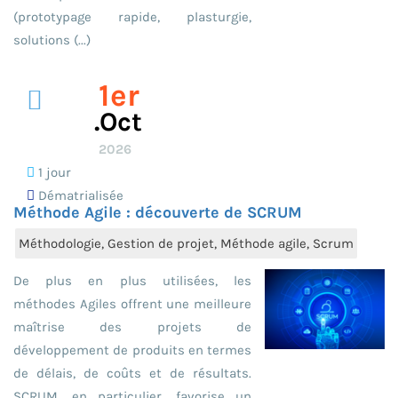
(prototypage rapide, plasturgie,
solutions (...)
1er
.oct
2026
1 jour
Dématrialisée
Méthode Agile : découverte de SCRUM
Méthodologie, Gestion de projet, Méthode agile, Scrum
De plus en plus utilisées, les
méthodes Agiles offrent une meilleure
maîtrise des projets de
développement de produits en termes
de délais, de coûts et de résultats.
SCRUM, en particulier, favorise un