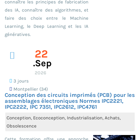
connaître les principes de fabrication
des IA, connaître des algorithmes, et
faire des choix entre le Machine
Learning, le Deep Learning et les IA
génératives.
22
.sep
2026
3 jours
Montpellier (34)
Conception des circuits imprimés (PCB) pour les
assemblages électroniques Normes IPC2221,
IPC2222, IPC 7351, IPC2612, IPC4761
Conception, Ecoconception, Industrialisation, Achats,
Obsolescence
Cette formation offre une approche