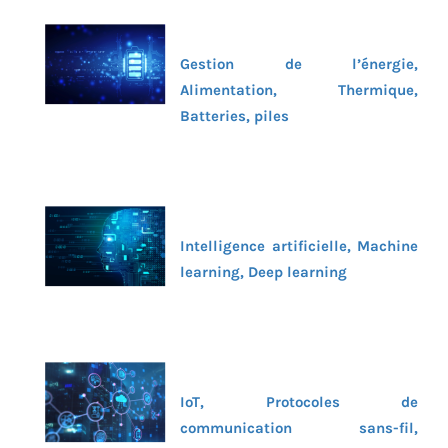
Gestion de l’énergie,
Alimentation, Thermique,
Batteries, piles
Intelligence artificielle, Machine
learning, Deep learning
IoT, Protocoles de
communication sans-fil,