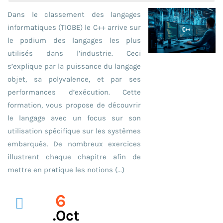
Dans le classement des langages
informatiques (TIOBE) le C++ arrive sur
le podium des langages les plus
utilisés dans l’industrie. Ceci
s’explique par la puissance du langage
objet, sa polyvalence, et par ses
performances d’exécution. Cette
formation, vous propose de découvrir
le langage avec un focus sur son
utilisation spécifique sur les systèmes
embarqués. De nombreux exercices
illustrent chaque chapitre afin de
mettre en pratique les notions (...)
6
.oct