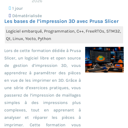
2026
1 jour
Dématérialisée
Les bases de l’impression 3D avec Prusa Slicer
Logiciel embarqué, Programmation, C++, FreeRTOs, STM32,
Qt, Linux, Yocto, Python
Lors de cette formation dédiée à Prusa
Slicer, un logiciel libre et open source
de gestion d’impression 3D, vous
apprendrez à paramétrer des pièces
en vue de les imprimer en 3D. Grâce à
une série d’exercices pratiques, vous
passerez de l’impression de maillages
simples à des impressions plus
complexes, tout en apprenant à
analyser et réparer les pièces à
imprimer. Cette formation vous