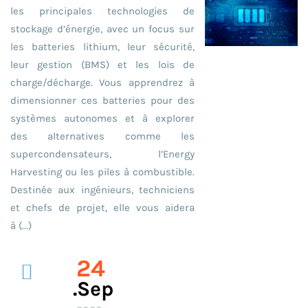
les principales technologies de
stockage d’énergie, avec un focus sur
les batteries lithium, leur sécurité,
leur gestion (BMS) et les lois de
charge/décharge. Vous apprendrez à
dimensionner ces batteries pour des
systèmes autonomes et à explorer
des alternatives comme les
supercondensateurs, l’Energy
Harvesting ou les piles à combustible.
Destinée aux ingénieurs, techniciens
et chefs de projet, elle vous aidera
à (...)
24
.sep