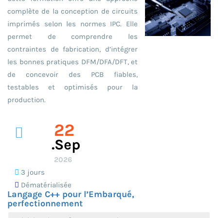
complète de la conception de circuits
imprimés selon les normes IPC. Elle
permet de comprendre les
contraintes de fabrication, d’intégrer
les bonnes pratiques DFM/DFA/DFT, et
de concevoir des PCB fiables,
testables et optimisés pour la
production.
22
.sep
2026
3 jours
Dématérialisée
Langage C++ pour l’Embarqué,
perfectionnement