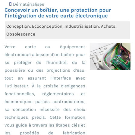
Dématérialisée
Concevoir un boîtier, une protection pour
l’intégration de votre carte électronique
Conception, Ecoconception, Industrialisation, Achats,
Obsolescence
Votre carte ou équipement
électronique a besoin d’un boîtier pour
se protéger de l’humidité, de la
poussière ou des projections d’eau,
tout en assurant l’interface avec
l’utilisateur. À la croisée d’exigences
fonctionnelles, réglementaires et
économiques parfois contradictoires,
sa conception nécessite des choix
techniques précis. Cette formation
vous guide à travers les étapes clés et
les procédés de fabrication