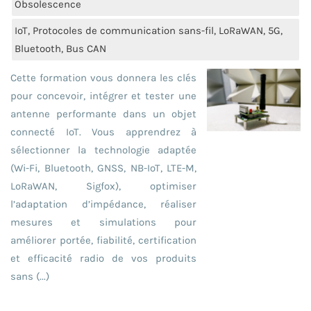
Obsolescence
IoT, Protocoles de communication sans-fil, LoRaWAN, 5G,
Bluetooth, Bus CAN
Cette formation vous donnera les clés
pour concevoir, intégrer et tester une
antenne performante dans un objet
connecté IoT. Vous apprendrez à
sélectionner la technologie adaptée
(Wi-Fi, Bluetooth, GNSS, NB-IoT, LTE-M,
LoRaWAN, Sigfox), optimiser
l’adaptation d’impédance, réaliser
mesures et simulations pour
améliorer portée, fiabilité, certification
et efficacité radio de vos produits
sans (...)