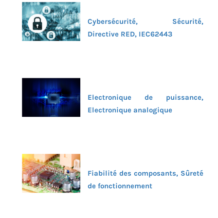
Cybersécurité, Sécurité,
Directive RED, IEC62443
Electronique de puissance,
Electronique analogique
Fiabilité des composants, Sûreté
de fonctionnement