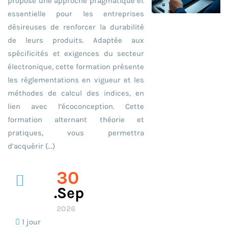
propose une approche pragmatique et
essentielle pour les entreprises
désireuses de renforcer la durabilité
de leurs produits. Adaptée aux
spécificités et exigences du secteur
électronique, cette formation présente
les réglementations en vigueur et les
méthodes de calcul des indices, en
lien avec l’écoconception. Cette
formation alternant théorie et
pratiques, vous permettra
d’acquérir (...)
30
.sep
2026
1 jour