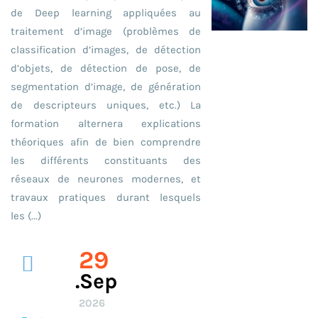
de Deep learning appliquées au
traitement d’image (problèmes de
classification d’images, de détection
d’objets, de détection de pose, de
segmentation d’image, de génération
de descripteurs uniques, etc.) La
formation alternera explications
théoriques afin de bien comprendre
les différents constituants des
réseaux de neurones modernes, et
travaux pratiques durant lesquels
les (...)
29
.sep
2026