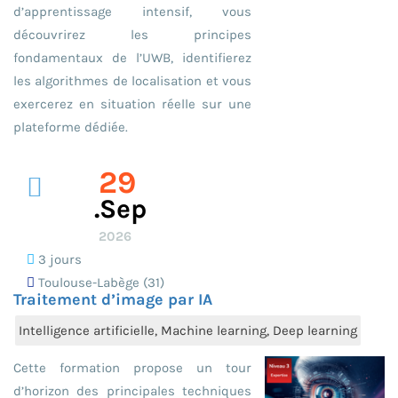
d’apprentissage intensif, vous
découvrirez les principes
fondamentaux de l’UWB, identifierez
les algorithmes de localisation et vous
exercerez en situation réelle sur une
plateforme dédiée.
29
.sep
2026
3 jours
Toulouse-Labège (31)
Traitement d’image par IA
Intelligence artificielle, Machine learning, Deep learning
Cette formation propose un tour
d’horizon des principales techniques