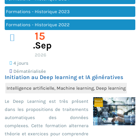
Formations - Historique 2023
Formations - Historique 2022
15
.sep
2026
4 jours
Dématérialisée
Initiation au Deep learning et IA génératives
Intelligence artificielle, Machine learning, Deep learning
Le Deep Learning est très présent
dans les propositions de traitements
automatiques des données
complexes. Cette formation alternera
théorie et exercices pour comprendre