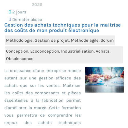
2026
2 jours
Dématérialisée
Gestion des achats techniques pour la maitrise
des coûts de mon produit électronique
Méthodologie, Gestion de projet, Méthode agile, Scrum
Conception, Ecoconception, Industrialisation, Achats,
Obsolescence
La croissance d’une entreprise repose
autant sur une gestion efficace des
achats que sur les ventes. Maîtriser
les coûts des composants et pièces
essentielles à la fabrication permet
d’améliorer la marge. Cette formation
vous permettra de comprendre les
enjeux des achats techniques