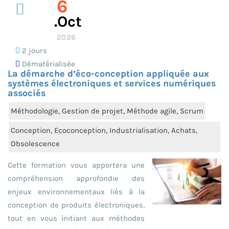
6
.oct
2026
2 jours
Dématérialisée
La démarche d’éco-conception appliquée aux
systèmes électroniques et services numériques
associés
Méthodologie, Gestion de projet, Méthode agile, Scrum
Conception, Ecoconception, Industrialisation, Achats,
Obsolescence
Cette formation vous apportera une
compréhension approfondie des
enjeux environnementaux liés à la
conception de produits électroniques,
tout en vous initiant aux méthodes