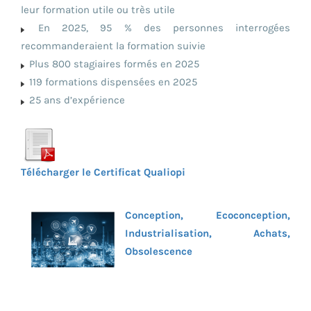
leur formation utile ou très utile
En 2025, 95 % des personnes interrogées
recommanderaient la formation suivie
Plus 800 stagiaires formés en 2025
119 formations dispensées en 2025
25 ans d’expérience
Télécharger le Certificat Qualiopi
Conception, Ecoconception,
Industrialisation, Achats,
Obsolescence