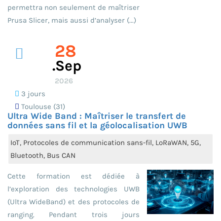
permettra non seulement de maîtriser
Prusa Slicer, mais aussi d’analyser (...)
28
.sep
2026
3 jours
Toulouse (31)
Ultra Wide Band : Maîtriser le transfert de
données sans fil et la géolocalisation UWB
IoT, Protocoles de communication sans-fil, LoRaWAN, 5G,
Bluetooth, Bus CAN
Cette formation est dédiée à
l’exploration des technologies UWB
(Ultra WideBand) et des protocoles de
ranging. Pendant trois jours