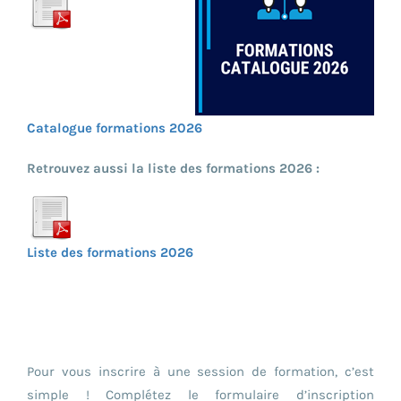
Catalogue formations 2026
Retrouvez aussi la liste des formations 2026 :
Liste des formations 2026
Pour vous inscrire à une session de formation, c’est
simple ! Complétez le formulaire d’inscription