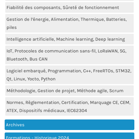
Fiabilité des composants, Sûreté de fonctionnement
Gestion de l’énergie, Alimentation, Thermique, Batteries,
piles
Intelligence artificielle, Machine learning, Deep learning
IoT, Protocoles de communication sans-fil, LoRaWAN, 5G,
Bluetooth, Bus CAN
Logiciel embarqué, Programmation, C++, FreeRTOs, STM32,
Qt, Linux, Yocto, Python
Méthodologie, Gestion de projet, Méthode agile, Scrum
Normes, Règlementation, Certification, Marquage CE, CEM,
ATEX, Dispositifs médicaux, IEC62304
Archives
Formations - Historique 2024