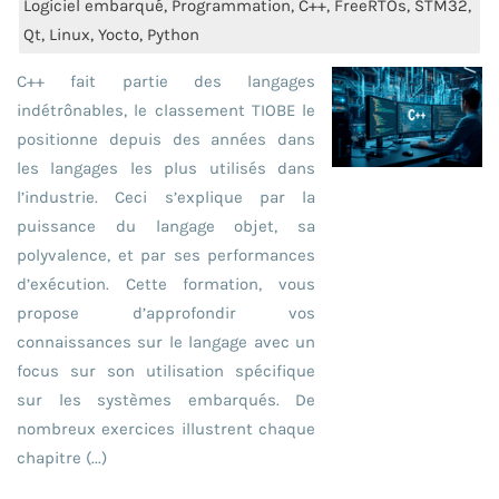
Logiciel embarqué, Programmation, C++, FreeRTOs, STM32,
Qt, Linux, Yocto, Python
C++ fait partie des langages
indétrônables, le classement TIOBE le
positionne depuis des années dans
les langages les plus utilisés dans
l’industrie. Ceci s’explique par la
puissance du langage objet, sa
polyvalence, et par ses performances
d’exécution. Cette formation, vous
propose d’approfondir vos
connaissances sur le langage avec un
focus sur son utilisation spécifique
sur les systèmes embarqués. De
nombreux exercices illustrent chaque
chapitre (...)