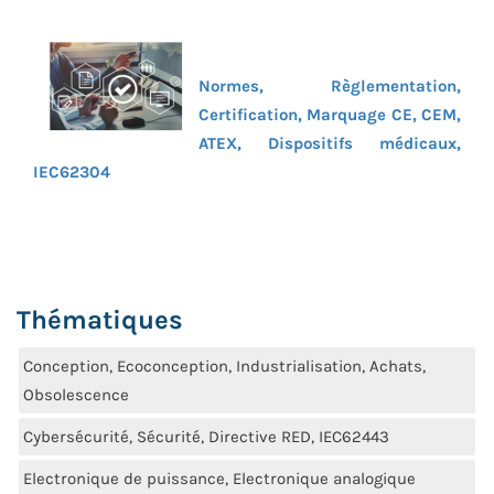
Normes, Règlementation,
Certification, Marquage CE, CEM,
ATEX, Dispositifs médicaux,
IEC62304
Thématiques
Conception, Ecoconception, Industrialisation, Achats,
Obsolescence
Cybersécurité, Sécurité, Directive RED, IEC62443
Electronique de puissance, Electronique analogique