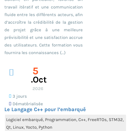
travail itératif et une communication
fluide entre les différents acteurs, afin
d’accroître la crédibilité de la gestion
de projet grâce à une meilleure
prévisibilité et une satisfaction accrue
des utilisateurs. Cette formation vous
fournira les connaissances (...)
5
.oct
2026
3 jours
Dématérialisée
Le Langage C++ pour l’embarqué
Logiciel embarqué, Programmation, C++, FreeRTOs, STM32,
Qt, Linux, Yocto, Python