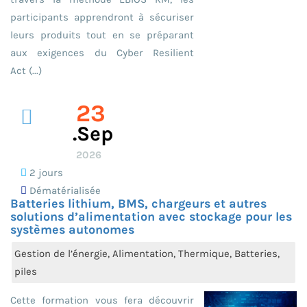
participants apprendront à sécuriser
leurs produits tout en se préparant
aux exigences du Cyber Resilient
Act (...)
23
.sep
2026
2 jours
Dématérialisée
Batteries lithium, BMS, chargeurs et autres
solutions d’alimentation avec stockage pour les
systèmes autonomes
Gestion de l’énergie, Alimentation, Thermique, Batteries,
piles
Cette formation vous fera découvrir