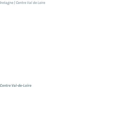
Bretagne | Centre Val de Loire
Centre Val-de-Loire