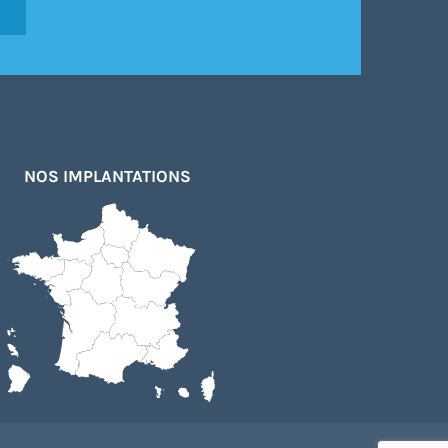
NOS IMPLANTATIONS