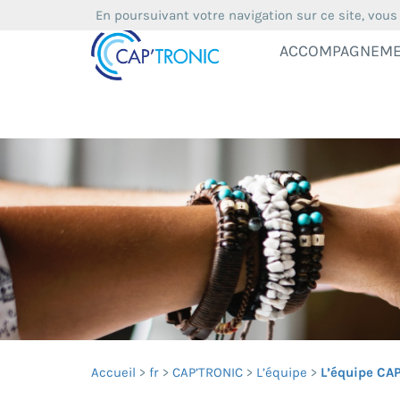
En poursuivant votre navigation sur ce site, vous
ACCOMPAGNEM
Accueil
fr
CAP’TRONIC
L’équipe
L’équipe CA