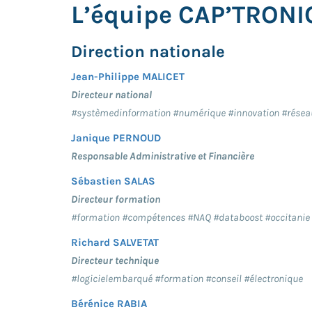
L’équipe CAP’TRONI
Direction nationale
Jean-Philippe MALICET
Directeur national
#systèmedinformation #numérique #innovation #résea
Janique PERNOUD
Responsable Administrative et Financière
Sébastien SALAS
Directeur formation
#formation #compétences #NAQ #databoost #occitanie
Richard SALVETAT
Directeur technique
#logicielembarqué #formation #conseil #électronique
Bérénice RABIA