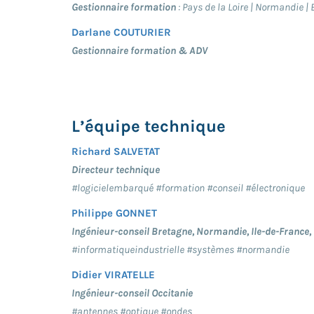
Gestionnaire formation
: Pays de la Loire | Normandie | 
Darlane COUTURIER
Gestionnaire formation & ADV
L’équipe technique
Richard SALVETAT
Directeur technique
#logicielembarqué #formation #conseil #électronique
Philippe GONNET
Ingénieur-conseil Bretagne, Normandie, Ile-de-France, 
#informatiqueindustrielle #systèmes #normandie
Didier VIRATELLE
Ingénieur-conseil Occitanie
#antennes #optique #ondes