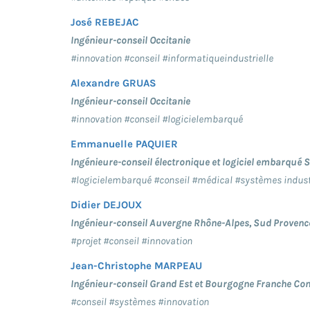
José REBEJAC
Ingénieur-conseil Occitanie
#innovation #conseil #informatiqueindustrielle
Alexandre GRUAS
Ingénieur-conseil Occitanie
#innovation #conseil #logicielembarqué
Emmanuelle PAQUIER
Ingénieure-conseil électronique et logiciel embarqué 
#logicielembarqué #conseil #médical #systèmes indust
Didier DEJOUX
Ingénieur-conseil Auvergne Rhône-Alpes, Sud Provenc
#projet #conseil #innovation
Jean-Christophe MARPEAU
Ingénieur-conseil Grand Est et Bourgogne Franche Co
#conseil #systèmes #innovation