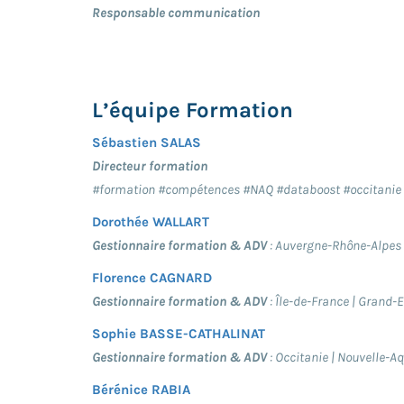
Responsable communication
L’équipe Formation
Sébastien SALAS
Directeur formation
#formation #compétences #NAQ #databoost #occitanie
Dorothée WALLART
Gestionnaire formation & ADV
: Auvergne-Rhône-Alpes 
Florence CAGNARD
Gestionnaire formation & ADV
: Île-de-France | Grand-
Sophie BASSE-CATHALINAT
Gestionnaire formation & ADV
: Occitanie | Nouvelle-A
Bérénice RABIA