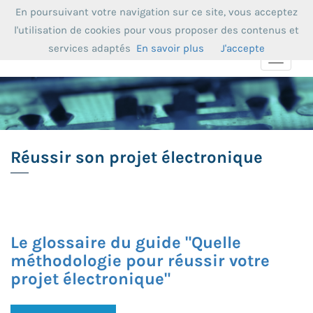
En poursuivant votre navigation sur ce site, vous acceptez
l'utilisation de cookies pour vous proposer des contenus et
services adaptés
En savoir plus
J'accepte
Toggle
navigat
Réussir son projet électronique
Le glossaire du guide "Quelle
méthodologie pour réussir votre
projet électronique"