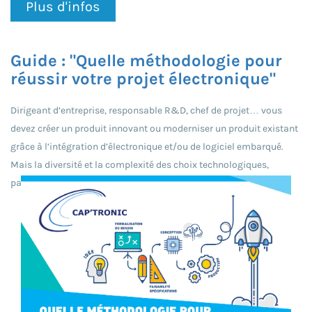
Plus d'infos
Guide : "Quelle méthodologie pour
réussir votre projet électronique"
Dirigeant d’entreprise, responsable R&D, chef de projet… vous
devez créer un produit innovant ou moderniser un produit existant
grâce à l’intégration d’électronique et/ou de logiciel embarqué.
Mais la diversité et la complexité des choix technologiques,
parfois le manque d’informations, de (...)