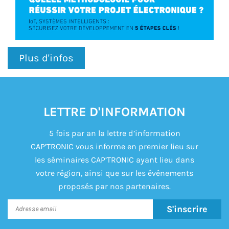
Plus d'infos
LETTRE D'INFORMATION
5 fois par an la lettre d’information
CAP’TRONIC vous informe en premier lieu sur
les séminaires CAP’TRONIC ayant lieu dans
votre région, ainsi que sur les événements
proposés par nos partenaires.
S'inscrire